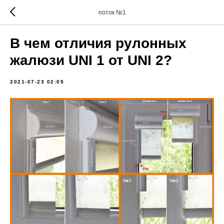
поток №1
В чем отличия рулонных
жалюзи UNI 1 от UNI 2?
2021-07-23 02:05