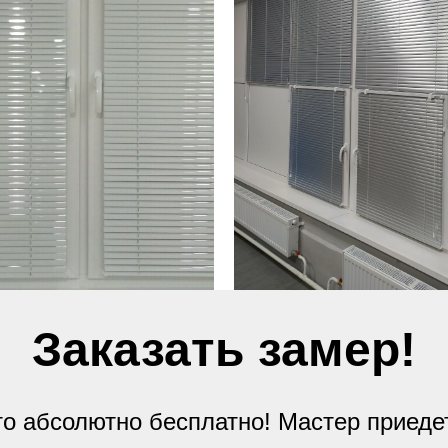
Заказать замер!
о абсолютно бесплатно! Мастер приеде